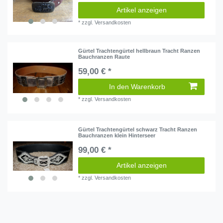
Artikel anzeigen
*
zzgl.
Versandkosten
Gürtel Trachtengürtel hellbraun Tracht Ranzen
Bauchranzen Raute
59,00 € *
In den Warenkorb
*
zzgl.
Versandkosten
Gürtel Trachtengürtel schwarz Tracht Ranzen
Bauchranzen klein Hinterseer
99,00 € *
Artikel anzeigen
*
zzgl.
Versandkosten