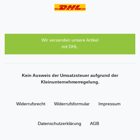
Wir versenden unsere Artikel
mit DHL.
Kein Ausweis der Umsatzsteuer aufgrund der
Kleinunternehmerregelung.
Widerrufs­recht
Widerrufs­formular
Impressum
Daten­schutz­erklärung
AGB