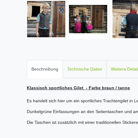
Beschreibung
Technische Daten
Weitere Detai
Klassisch sportliches Gilet - Farbe braun / tanne
Es handelt sich hier um ein sportliches Trachtengilet in 
Dunkelgrüne Einfassungen an den Seitentaschen und a
Die Taschen ist zusätzlich mit einer traditionellen Sticker