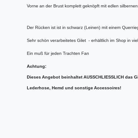
Vorne an der Brust komplett geknöpft mit edlen silbernen
Der Rücken ist ist in schwarz (Leinen) mit einem Querrie
Sehr schön verarbeitetes Gilet - erhältlich im Shop in v
Ein muß für jeden Trachten Fan
Achtung:
Dieses Angebot beinhaltet AUSSCHLIESSLICH das Gi
Lederhose, Hemd und sonstige Accessoires!