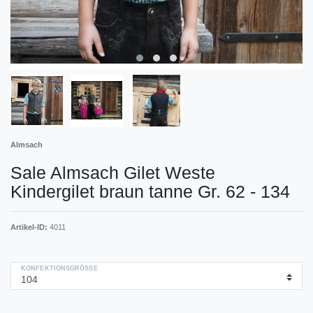
Almsach
Sale Almsach Gilet Weste
Kindergilet braun tanne Gr. 62 - 134
Artikel-ID:
4011
KONFEKTIONSGRÖSSE