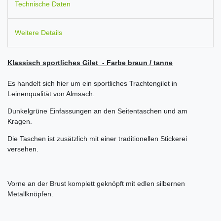
Technische Daten
Weitere Details
Klassisch sportliches Gilet - Farbe braun / tanne
Es handelt sich hier um ein sportliches Trachtengilet in
Leinenqualität von Almsach.
Dunkelgrüne Einfassungen an den Seitentaschen und am
Kragen.
Die Taschen ist zusätzlich mit einer traditionellen Stickerei
versehen.
Vorne an der Brust komplett geknöpft mit edlen silbernen
Metallknöpfen.