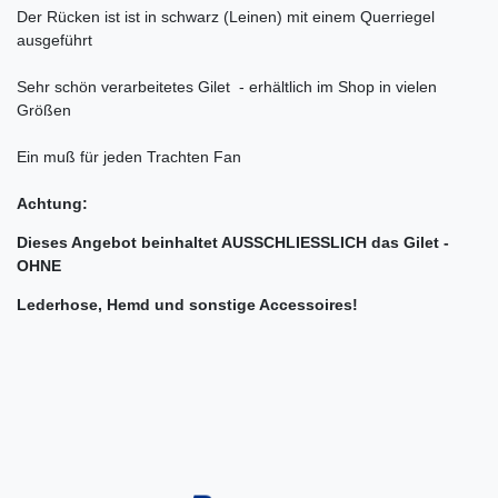
Der Rücken ist ist in schwarz (Leinen) mit einem Querriegel
ausgeführt
Sehr schön verarbeitetes Gilet - erhältlich im Shop in vielen
Größen
Ein muß für jeden Trachten Fan
Achtung:
Dieses Angebot beinhaltet AUSSCHLIESSLICH das Gilet -
OHNE
Lederhose, Hemd und sonstige Accessoires!