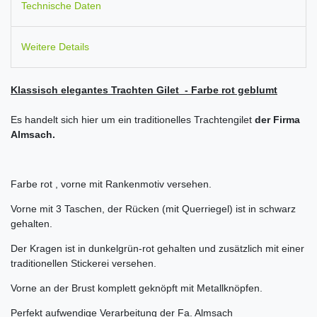
Technische Daten
Weitere Details
Klassisch elegantes Trachten Gilet - Farbe rot geblumt
Es handelt sich hier um ein traditionelles Trachtengilet
der Firma
Almsach.
Farbe rot , vorne mit Rankenmotiv versehen.
Vorne mit 3 Taschen, der Rücken (mit Querriegel) ist in schwarz
gehalten.
Der Kragen ist in dunkelgrün-rot gehalten und zusätzlich mit einer
traditionellen Stickerei versehen.
Vorne an der Brust komplett geknöpft mit Metallknöpfen.
Perfekt aufwendige Verarbeitung der Fa. Almsach