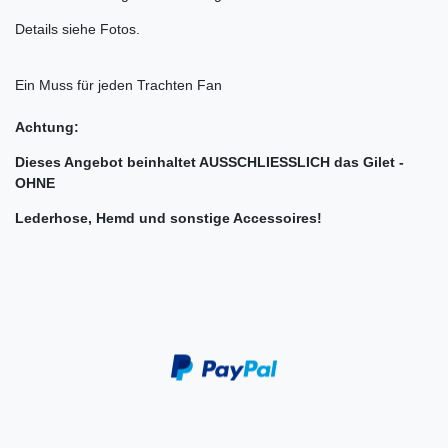
Details siehe Fotos.
Ein Muss für jeden Trachten Fan
Achtung:
Dieses Angebot beinhaltet AUSSCHLIESSLICH das Gilet -
OHNE
Lederhose, Hemd und sonstige Accessoires!