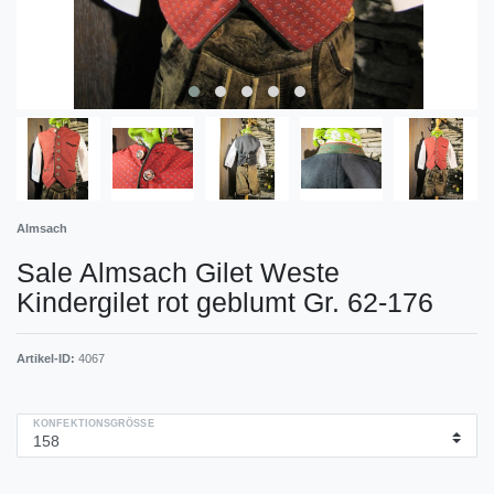
Almsach
Sale Almsach Gilet Weste
Kindergilet rot geblumt Gr. 62-176
Artikel-ID:
4067
KONFEKTIONSGRÖSSE