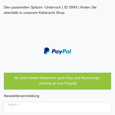
Den passenden Spitzen -Unterrock ( ID 3999 ) finden Sie
ebenfalls in unserem Kidstracht Shop.
Ab sofort bietet Kidstracht auch Visa und Rechnungs-
zahlung an (via Paypal)
Newsletteranmeldung
E-MAIL **