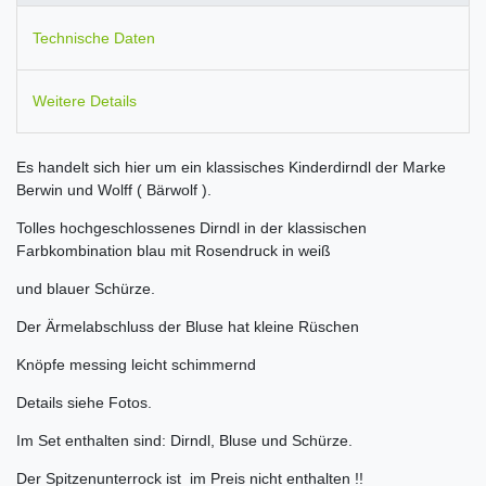
Technische Daten
Weitere Details
Es handelt sich hier um ein klassisches Kinderdirndl der Marke
Berwin und Wolff ( Bärwolf ).
Tolles hochgeschlossenes Dirndl in der klassischen
Farbkombination blau mit Rosendruck in weiß
und blauer Schürze.
Der Ärmelabschluss der Bluse hat kleine Rüschen
Knöpfe messing leicht schimmernd
Details siehe Fotos.
Im Set enthalten sind: Dirndl, Bluse und Schürze.
Der Spitzenunterrock ist im Preis nicht enthalten !!