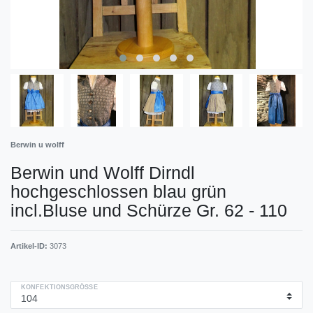
Berwin u wolff
Berwin und Wolff Dirndl
hochgeschlossen blau grün
incl.Bluse und Schürze Gr. 62 - 110
Artikel-ID:
3073
KONFEKTIONSGRÖSSE