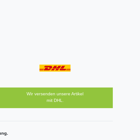
Wir versenden unsere Artikel
mit DHL.
ung.