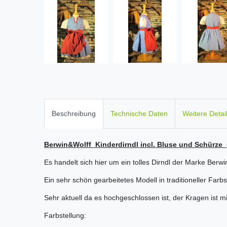
Beschreibung
Technische Daten
Weitere Detai
Berwin&Wolff Kinderdirndl incl. Bluse und Schürze
Es handelt sich hier um ein tolles Dirndl der Marke Berwi
Ein sehr schön gearbeitetes Modell in traditioneller Farbst
Sehr aktuell da es hochgeschlossen ist, der Kragen ist m
Farbstellung: