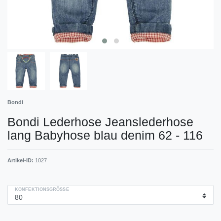
Bondi
Bondi Lederhose Jeanslederhose
lang Babyhose blau denim 62 - 116
Artikel-ID:
1027
KONFEKTIONSGRÖSSE