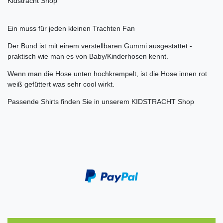
Kidstracht Shop
Ein muss für jeden kleinen Trachten Fan
Der Bund ist mit einem verstellbaren Gummi ausgestattet -
praktisch wie man es von Baby/Kinderhosen kennt.
Wenn man die Hose unten hochkrempelt, ist die Hose innen rot
weiß gefüttert was sehr cool wirkt.
Passende Shirts finden Sie in unserem KIDSTRACHT Shop