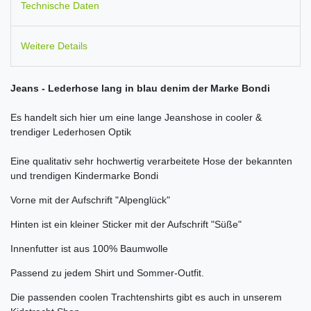
Technische Daten
Weitere Details
Jeans - Lederhose lang in blau denim der Marke Bondi
Es handelt sich hier um eine lange Jeanshose in cooler &
trendiger Lederhosen Optik
Eine qualitativ sehr hochwertig verarbeitete Hose der bekannten
und trendigen Kindermarke Bondi
Vorne mit der Aufschrift "Alpenglück"
Hinten ist ein kleiner Sticker mit der Aufschrift "Süße"
Innenfutter ist aus 100% Baumwolle
Passend zu jedem Shirt und Sommer-Outfit.
Die passenden coolen Trachtenshirts gibt es auch in unserem