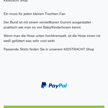
Kidstracht Shop
Ein muss für jeden kleinen Trachten Fan
Der Bund ist mit einem verstellbaren Gummi ausgestattet -
praktisch wie man es von Baby/Kinderhosen kennt.
Wenn man die Hose unten hochkrempelt, ist die Hose innen rot
weiß gefüttert was sehr cool wirkt.
Passende Shirts finden Sie in unserem KIDSTRACHT Shop