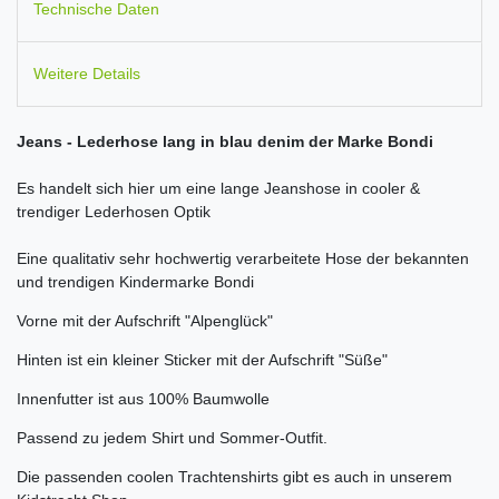
Technische Daten
Weitere Details
Jeans - Lederhose lang in blau denim der Marke Bondi
Es handelt sich hier um eine lange Jeanshose in cooler &
trendiger Lederhosen Optik
Eine qualitativ sehr hochwertig verarbeitete Hose der bekannten
und trendigen Kindermarke Bondi
Vorne mit der Aufschrift "Alpenglück"
Hinten ist ein kleiner Sticker mit der Aufschrift "Süße"
Innenfutter ist aus 100% Baumwolle
Passend zu jedem Shirt und Sommer-Outfit.
Die passenden coolen Trachtenshirts gibt es auch in unserem