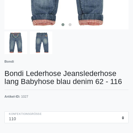
Bondi
Bondi Lederhose Jeanslederhose
lang Babyhose blau denim 62 - 116
Artikel-ID:
1027
KONFEKTIONSGRÖSSE