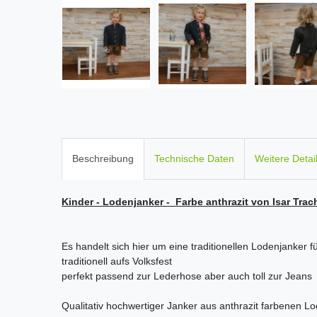
Beschreibung
Technische Daten
Weitere Detai
Kinder - Lodenjanker - Farbe anthrazit von Isar Trac
Es handelt sich hier um eine traditionellen Lodenjanker 
traditionell aufs Volksfest
perfekt passend zur Lederhose aber auch toll zur Jeans
Qualitativ hochwertiger Janker aus anthrazit farbenen Lo