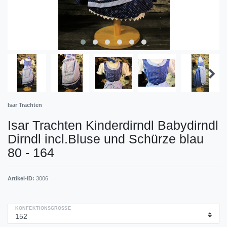
Isar Trachten
Isar Trachten Kinderdirndl Babydirndl
Dirndl incl.Bluse und Schürze blau
80 - 164
Artikel-ID:
3006
KONFEKTIONSGRÖSSE