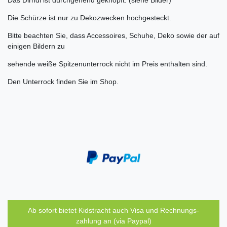
Das Dirndl ist durchgehend geknöpft. (siehe Bilder)
Die Schürze ist nur zu Dekozwecken hochgesteckt.
Bitte beachten Sie, dass Accessoires, Schuhe, Deko sowie der auf
einigen Bildern zu
sehende weiße Spitzenunterrock nicht im Preis enthalten sind.
Den Unterrock finden Sie im Shop.
Ab sofort bietet Kidstracht auch Visa und Rechnungs-
zahlung an (via Paypal)