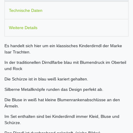
Technische Daten
Weitere Details
Es handelt sich hier um ein klassisches Kinderdirndl der Marke
Isar Trachten.
In der traditionellen Dirndlfarbe blau mit Blumendruck im Oberteil
und Rock
Die Schürze ist in blau weiß kariert gehalten.
Silberne Metallknöpfe runden das Design perfekt ab.
Die Bluse in weiß hat kleine Blumenrankenabschlüsse an den
Ärmeln.
Im Set enthalten sind bei Kinderdirndl immer Kleid, Bluse und
Schürze.