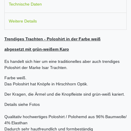
Technische Daten
Weitere Details
Trendiges Trachten - Poloshirt in der Farbe weiß
abgesetzt mit grün-weißem Karo
Es handelt sich hier um eine traditionelles aber auch trendiges
Poloshirt der Marke Isar Trachten.
Farbe weiß.
Das Poloshirt hat Knöpfe in Hirschhorn Optik.
Der Kragen, die Ärmel und die Knopfleiste sind grün-weiß kariert.
Details siehe Fotos
Qualitativ hochwertiges Poloshirt / Polohemd aus 96% Baumwolle/
4% Elasthan
Dadurch sehr hautfreundlich und formbeständig