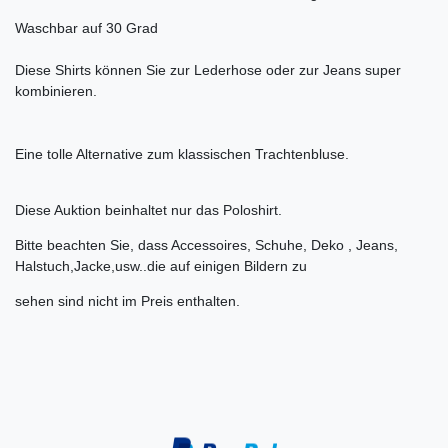
Waschbar auf 30 Grad
Diese Shirts können Sie zur Lederhose oder zur Jeans super
kombinieren.
Eine tolle Alternative zum klassischen Trachtenbluse.
Diese Auktion beinhaltet nur das Poloshirt.
Bitte beachten Sie, dass Accessoires, Schuhe, Deko , Jeans,
Halstuch,Jacke,usw..die auf einigen Bildern zu
sehen sind nicht im Preis enthalten.