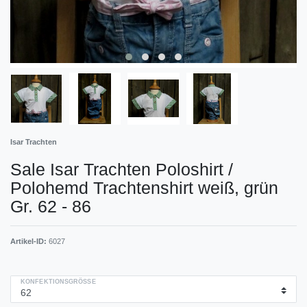
Isar Trachten
Sale Isar Trachten Poloshirt /
Polohemd Trachtenshirt weiß, grün
Gr. 62 - 86
Artikel-ID:
6027
KONFEKTIONSGRÖSSE