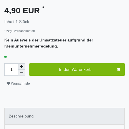
*
4,90 EUR
Inhalt
1
Stück
* zzgl.
Versandkosten
Kein Ausweis der Umsatzsteuer aufgrund der
Kleinunternehmerregelung.
In den Warenkorb
Wunschliste
Beschreibung