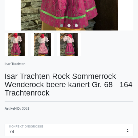
Isar Trachten
Isar Trachten Rock Sommerrock
Wenderock beere kariert Gr. 68 - 164
Trachtenrock
Artikel-ID:
3081
KONFEKTIONSGRÖSSE