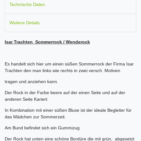
Technische Daten
Weitere Details
Isar Trachten Sommerrock / Wenderock
Es handelt sich hier um einen süßen Sommerrock der Firma Isar
Trachten den man links wie rechts in zwei versch. Motiven
tragen und anziehen kann.
Der Rock in der Farbe beere auf der einen Seite und auf der
anderen Seite Kariert.
In Kombination mit einer süßen Bluse ist der ideale Begleiter für
das Mädchen zur Sommerzeit.
Am Bund befindet sich ein Gummizug
Der Rock hat unten eine schöne Bordüre die mit grün, abgesetzt