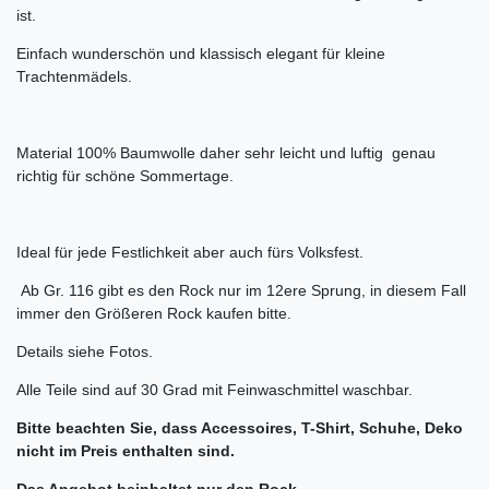
ist.
Einfach wunderschön und klassisch elegant für kleine
Trachtenmädels.
Material 100% Baumwolle daher sehr leicht und luftig genau
richtig für schöne Sommertage.
Ideal für jede Festlichkeit aber auch fürs Volksfest.
Ab Gr. 116 gibt es den Rock nur im 12ere Sprung, in diesem Fall
immer den Größeren Rock kaufen bitte.
Details siehe Fotos.
Alle Teile sind auf 30 Grad mit Feinwaschmittel waschbar.
Bitte beachten Sie, dass Accessoires, T-Shirt, Schuhe, Deko
nicht im Preis enthalten sind.