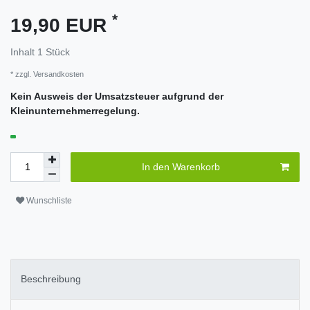
*
19,90 EUR
Inhalt
1
Stück
* zzgl.
Versandkosten
Kein Ausweis der Umsatzsteuer aufgrund der
Kleinunternehmerregelung.
In den Warenkorb
Wunschliste
Beschreibung