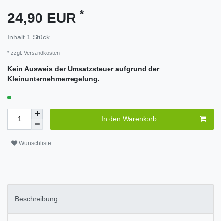
*
24,90 EUR
Inhalt
1
Stück
* zzgl.
Versandkosten
Kein Ausweis der Umsatzsteuer aufgrund der
Kleinunternehmerregelung.
In den Warenkorb
Wunschliste
Beschreibung