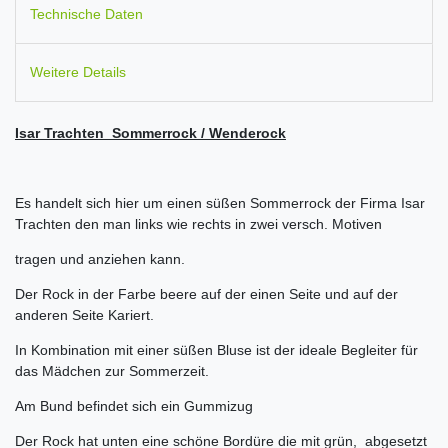
Technische Daten
Weitere Details
Isar Trachten Sommerrock / Wenderock
Es handelt sich hier um einen süßen Sommerrock der Firma Isar
Trachten den man links wie rechts in zwei versch. Motiven
tragen und anziehen kann.
Der Rock in der Farbe beere auf der einen Seite und auf der
anderen Seite Kariert.
In Kombination mit einer süßen Bluse ist der ideale Begleiter für
das Mädchen zur Sommerzeit.
Am Bund befindet sich ein Gummizug
Der Rock hat unten eine schöne Bordüre die mit grün, abgesetzt