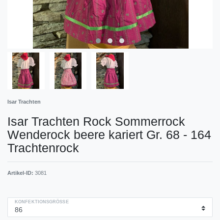
Isar Trachten
Isar Trachten Rock Sommerrock
Wenderock beere kariert Gr. 68 - 164
Trachtenrock
Artikel-ID:
3081
KONFEKTIONSGRÖSSE