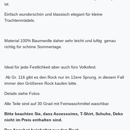
ist.
Einfach wunderschön und klassisch elegant für kleine
Trachtenmädels.
Material 100% Baumwolle daher sehr leicht und luftig genau
richtig für schöne Sommertage.
Ideal für jede Festlichkeit aber auch fürs Volksfest.
Ab Gr. 116 gibt es den Rock nur im 12ere Sprung, in diesem Fall
immer den Größeren Rock kaufen bitte.
Details siehe Fotos.
Alle Teile sind auf 30 Grad mit Feinwaschmittel waschbar.
Bitte beachten Sie, dass Accessoires, T-Shirt, Schuhe, Deko
nicht im Preis enthalten sind.