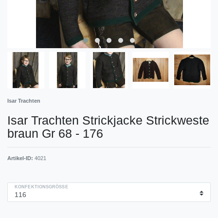
Isar Trachten
Isar Trachten Strickjacke Strickweste
braun Gr 68 - 176
Artikel-ID:
4021
KONFEKTIONSGRÖSSE