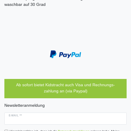
waschbar auf 30 Grad
Ab sofort bietet Kidstracht auch Visa und Rechnungs-
zahlung an (via Paypal)
Newsletteranmeldung
E-MAIL **