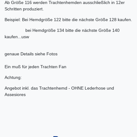
Ab Größe 116 werden Trachtenhemden ausschließlich in 12er
Schritten produziert.
Beispiel: Bei Hemdgröße 122 bitte die nächste Größe 128 kaufen.
bei Hemdgröße 134 bitte die nächste Größe 140
kaufen...usw
genaue Details siehe Fotos
Ein muß für jeden Trachten Fan
Achtung:
Angebot inkl. das Trachtenhemd - OHNE Lederhose und
Assesiores