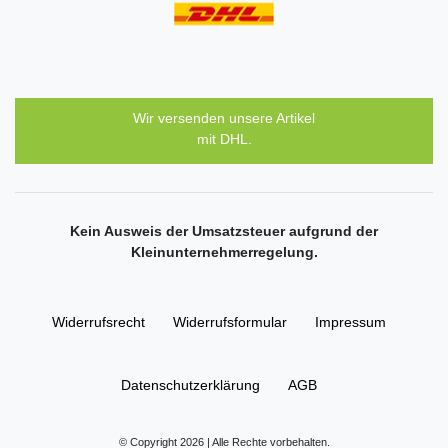
Wir versenden unsere Artikel
mit DHL.
Kein Ausweis der Umsatzsteuer aufgrund der
Kleinunternehmerregelung.
Widerrufs­recht
Widerrufs­formular
Impressum
Daten­schutz­erklärung
AGB
© Copyright 2026 | Alle Rechte vorbehalten.