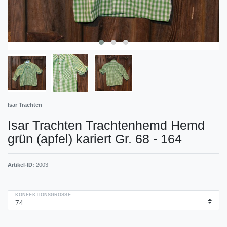
Isar Trachten
Isar Trachten Trachtenhemd Hemd
grün (apfel) kariert Gr. 68 - 164
Artikel-ID:
2003
KONFEKTIONSGRÖSSE