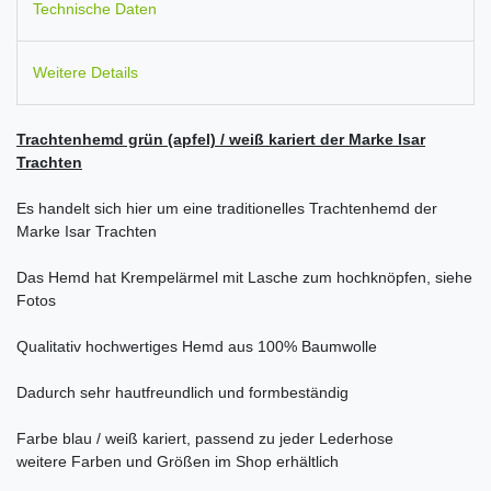
Technische Daten
Weitere Details
Trachtenhemd grün (apfel) / weiß kariert der Marke Isar
Trachten
Es handelt sich hier um eine traditionelles Trachtenhemd der
Marke Isar Trachten
Das Hemd hat Krempelärmel mit Lasche zum hochknöpfen, siehe
Fotos
Qualitativ hochwertiges Hemd aus 100% Baumwolle
Dadurch sehr hautfreundlich und formbeständig
Farbe blau / weiß kariert, passend zu jeder Lederhose
weitere Farben und Größen im Shop erhältlich