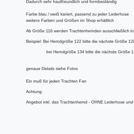
Dadurch sehr hautfreundlich und formbeständig
Farbe blau / weiß kariert, passend zu jeder Lederhose
weitere Farben und Größen im Shop erhältlich
Ab Größe 116 werden Trachtenhemden ausschließlich in 1
Beispiel: Bei Hemdgröße 122 bitte die nächste Größe 12
bei Hemdgröße 134 bitte die nächste Größe 140
genaue Details siehe Fotos
Ein muß für jeden Trachten Fan
Achtung:
Angebot inkl. das Trachtenhemd - OHNE Lederhose und 