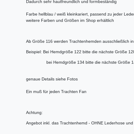
Dadurch sehr hautfreundlich und formbeständig
Farbe hellblau / weiß kleinkariert, passend zu jeder Led
weitere Farben und Größen im Shop erhältlich
Ab Größe 116 werden Trachtenhemden ausschließlich in 1
Beispiel: Bei Hemdgröße 122 bitte die nächste Größe 12
bei Hemdgröße 134 bitte die nächste Größe 140
genaue Details siehe Fotos
Ein muß für jeden Trachten Fan
Achtung:
Angebot inkl. das Trachtenhemd - OHNE Lederhose und 