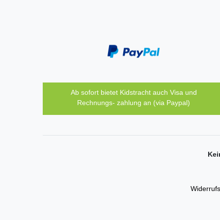
Ab sofort bietet Kidstracht auch Visa und
Rechnungs- zahlung an (via Paypal)
Kei
Widerrufs