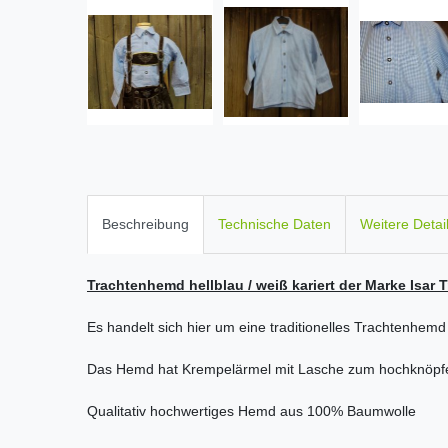
Beschreibung
Technische Daten
Weitere Detai
Trachtenhemd hellblau / weiß kariert der Marke Isar 
Es handelt sich hier um eine traditionelles Trachtenhem
Das Hemd hat Krempelärmel mit Lasche zum hochknöpfe
Qualitativ hochwertiges Hemd aus 100% Baumwolle