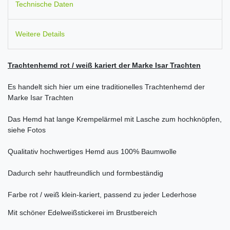
Technische Daten
Weitere Details
Trachtenhemd rot / weiß kariert der Marke Isar Trachten
Es handelt sich hier um eine traditionelles Trachtenhemd der
Marke Isar Trachten
Das Hemd hat lange Krempelärmel mit Lasche zum hochknöpfen,
siehe Fotos
Qualitativ hochwertiges Hemd aus 100% Baumwolle
Dadurch sehr hautfreundlich und formbeständig
Farbe rot / weiß klein-kariert, passend zu jeder Lederhose
Mit schöner Edelweißstickerei im Brustbereich