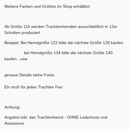
Weitere Farben und Größen im Shop erhältlich
Ab Größe 116 werden Trachtenhemden ausschließlich in 12er
Schritten produziert.
Beispiel: Bei Hemdgröße 122 bitte die nächste Größe 128 kaufen.
bei Hemdgröße 134 bitte die nächste Größe 140
kaufen...usw
genaue Details siehe Fotos
Ein muß für jeden Trachten Fan
Achtung:
Angebot inkl. das Trachtenhemd - OHNE Lederhose und
Assesiores