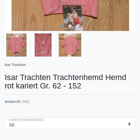
Isar Trachten
Isar Trachten Trachtenhemd Hemd
rot kariert Gr. 62 - 152
Artikel-ID:
2011
KONFEKTIONSGRÖSSE