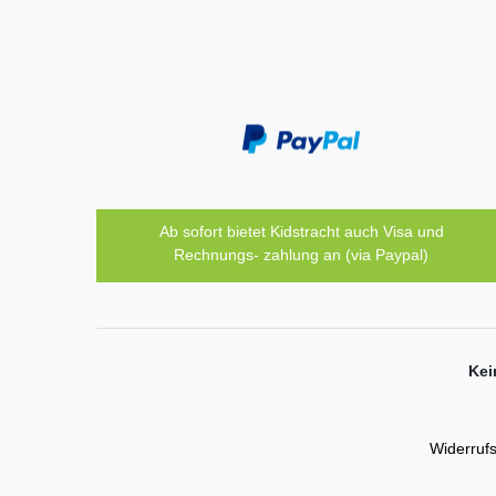
Ab sofort bietet Kidstracht auch Visa und
Rechnungs- zahlung an (via Paypal)
Kei
Widerrufs