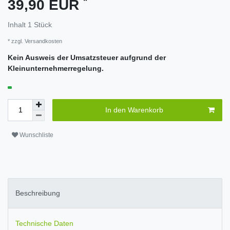
*
39,90 EUR
Inhalt
1
Stück
* zzgl.
Versandkosten
Kein Ausweis der Umsatzsteuer aufgrund der
Kleinunternehmerregelung.
In den Warenkorb
Wunschliste
Beschreibung
Technische Daten