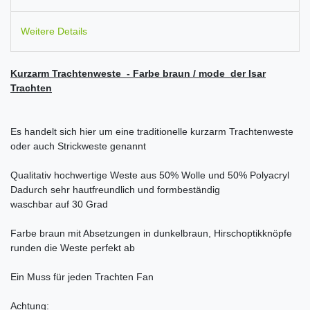
Weitere Details
Kurzarm Trachtenweste - Farbe braun / mode der Isar
Trachten
Es handelt sich hier um eine traditionelle kurzarm Trachtenweste
oder auch Strickweste genannt
Qualitativ hochwertige Weste aus 50% Wolle und 50% Polyacryl
Dadurch sehr hautfreundlich und formbeständig
waschbar auf 30 Grad
Farbe braun mit Absetzungen in dunkelbraun, Hirschoptikknöpfe
runden die Weste perfekt ab
Ein Muss für jeden Trachten Fan
Achtung: