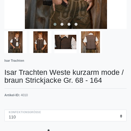
Isar Trachten
Isar Trachten Weste kurzarm mode /
braun Strickjacke Gr. 68 - 164
Artikel-ID:
4010
KONFEKTIONSGRÖSSE