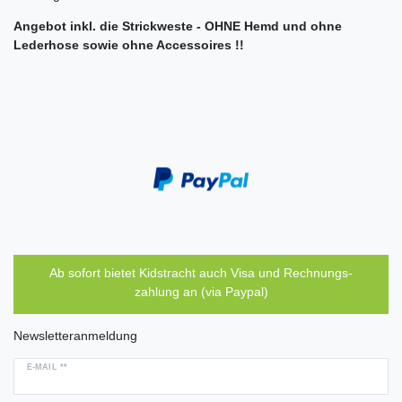
Angebot inkl. die Strickweste - OHNE Hemd und ohne
Lederhose sowie ohne Accessoires !!
Ab sofort bietet Kidstracht auch Visa und Rechnungs-
zahlung an (via Paypal)
Newsletteranmeldung
E-MAIL **