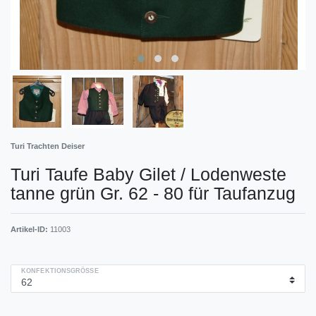
Turi Trachten Deiser
Turi Taufe Baby Gilet / Lodenweste
tanne grün Gr. 62 - 80 für Taufanzug
Artikel-ID:
11003
KONFEKTIONSGRÖSSE