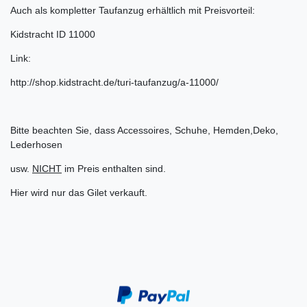
Auch als kompletter Taufanzug erhältlich mit Preisvorteil:
Kidstracht ID 11000
Link:
http://shop.kidstracht.de/turi-taufanzug/a-11000/
Bitte beachten Sie, dass Accessoires, Schuhe, Hemden,Deko,
Lederhosen
usw.
NICHT
im Preis enthalten sind.
Hier wird nur das Gilet verkauft.