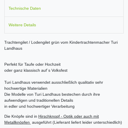
Technische Daten
Weitere Details
Trachtengilet / Lodengilet grün vom Kindertrachtenmacher Turi
Landhaus
Perfekt für Taufe oder Hochzeit
oder ganz klassisch auf´s Volksfest
Turi Landhaus verwendet ausschließlich qualitativ sehr
hochwertige Materialien
Die Modelle von Turi Landhaus bestechen durch ihre
aufwendigen und traditionellen Details
in edler und hochwertiger Verarbeitung
Die Knöpfe sind in
Hirschknopf - Optik oder auch mit
Metallknöpfen
ausgeführt (Lieferant liefert leider unterschiedlich)