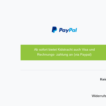
Ab sofort bietet Kidstracht auch Visa und
Rechnungs- zahlung an (via Paypal)
Kei
Widerrufs