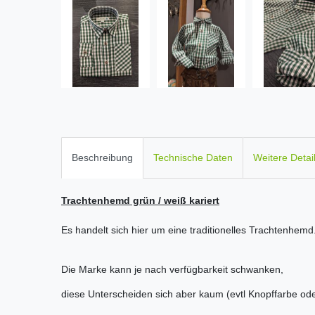
Beschreibung
Technische Daten
Weitere Detai
Trachtenhemd grün / weiß kariert
Es handelt sich hier um eine traditionelles Trachtenhemd
Die Marke kann je nach verfügbarkeit schwanken,
diese Unterscheiden sich aber kaum (evtl Knopffarbe od