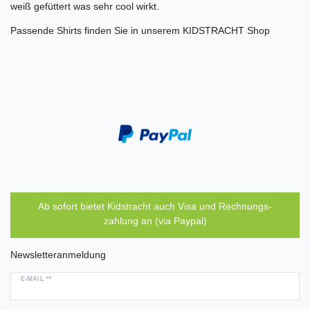
weiß gefüttert was sehr cool wirkt.
Passende Shirts finden Sie in unserem KIDSTRACHT Shop
Ab sofort bietet Kidstracht auch Visa und Rechnungs-
zahlung an (via Paypal)
Newsletteranmeldung
E-MAIL **