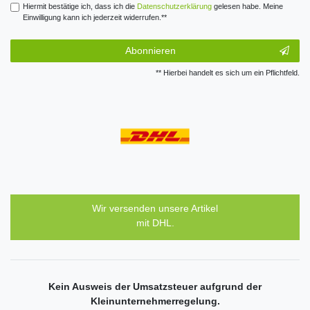
Hiermit bestätige ich, dass ich die
Daten­schutz­erklärung
gelesen habe. Meine
Einwilligung kann ich jederzeit widerrufen.**
Abonnieren
** Hierbei handelt es sich um ein Pflichtfeld.
Wir versenden unsere Artikel
mit DHL.
Kein Ausweis der Umsatzsteuer aufgrund der
Kleinunternehmerregelung.