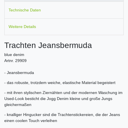
Technische Daten
Weitere Details
Trachten Jeansbermuda
blue denim
Artnr. 29909
- Jeansbermuda
- das robuste, trotzdem weiche, elastische Material begeistert
- mit ihren stylischen Ziernähten und der modernen Waschung im
Used-Look besticht die Jogg Denim kleine und große Jungs
gleichermaßen
- knalliger Hingucker sind die Trachtenstickereien, die der Jeans
einen coolen Touch verleihen