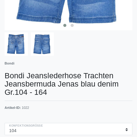
Bondi
Bondi Jeanslederhose Trachten
Jeansbermuda Jenas blau denim
Gr.104 - 164
Artikel-ID:
1022
KONFEKTIONSGRÖSSE