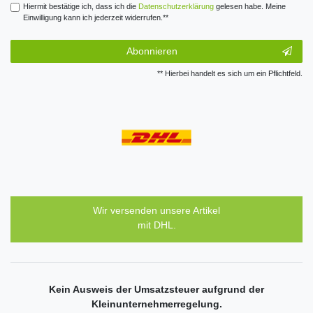
Hiermit bestätige ich, dass ich die
Daten­schutz­erklärung
gelesen habe. Meine
Einwilligung kann ich jederzeit widerrufen.**
Abonnieren
** Hierbei handelt es sich um ein Pflichtfeld.
Wir versenden unsere Artikel
mit DHL.
Kein Ausweis der Umsatzsteuer aufgrund der
Kleinunternehmerregelung.