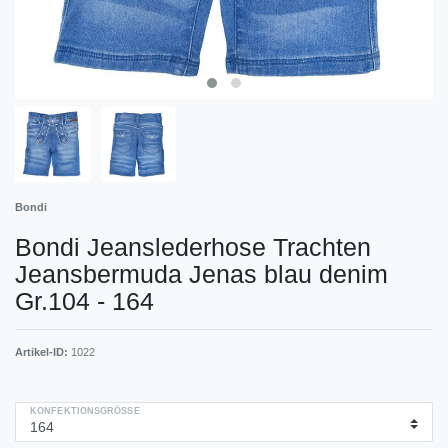
Bondi
Bondi Jeanslederhose Trachten
Jeansbermuda Jenas blau denim
Gr.104 - 164
Artikel-ID:
1022
KONFEKTIONSGRÖSSE