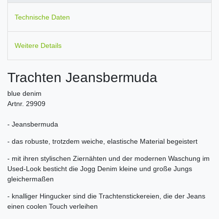
Technische Daten
Weitere Details
Trachten Jeansbermuda
blue denim
Artnr. 29909
- Jeansbermuda
- das robuste, trotzdem weiche, elastische Material begeistert
- mit ihren stylischen Ziernähten und der modernen Waschung im
Used-Look besticht die Jogg Denim kleine und große Jungs
gleichermaßen
- knalliger Hingucker sind die Trachtenstickereien, die der Jeans
einen coolen Touch verleihen