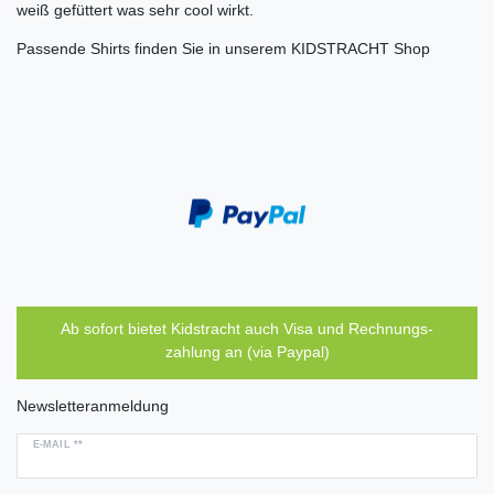
weiß gefüttert was sehr cool wirkt.
Passende Shirts finden Sie in unserem KIDSTRACHT Shop
Ab sofort bietet Kidstracht auch Visa und Rechnungs-
zahlung an (via Paypal)
Newsletteranmeldung
E-MAIL **