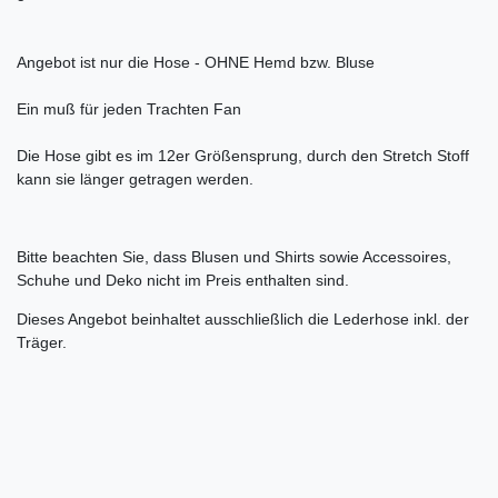
Angebot ist nur die Hose - OHNE Hemd bzw. Bluse
Ein muß für jeden Trachten Fan
Die Hose gibt es im 12er Größensprung, durch den Stretch Stoff
kann sie länger getragen werden.
Bitte beachten Sie, dass Blusen und Shirts sowie Accessoires,
Schuhe und Deko nicht im Preis enthalten sind.
Dieses Angebot beinhaltet ausschließlich die Lederhose inkl. der
Träger.