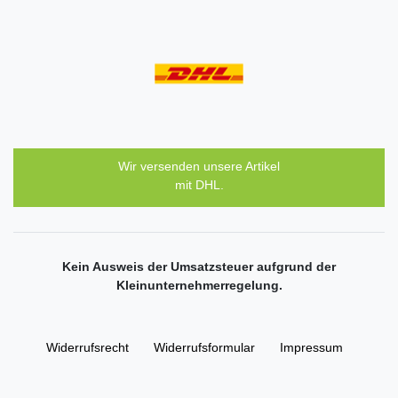
Wir versenden unsere Artikel
mit DHL.
Kein Ausweis der Umsatzsteuer aufgrund der
Kleinunternehmerregelung.
Widerrufs­recht
Widerrufs­formular
Impressum