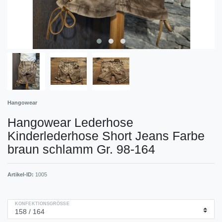
Hangowear
Hangowear Lederhose
Kinderlederhose Short Jeans Farbe
braun schlamm Gr. 98-164
Artikel-ID:
1005
KONFEKTIONSGRÖSSE