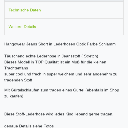
Technische Daten
Weitere Details
Hangowear Jeans Short in Lederhosen Optik Farbe Schlamm
Täuschend echte Lederhose in Jeansstoff ( Stretch)
Dieses Modell in TOP Qualität ist ein Muß für die kleinen
Trachtenfans
super cool und frech in super weichem und sehr angenehm zu
tragenden Stoff
Mit Gürtelschlaufen zum tragen eines Gürtel (ebenfalls im Shop
zu kaufen)
Diese Stoff-Lederhose wird jedes Kind liebend gerne tragen.
genaue Details siehe Fotos