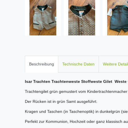
Beschreibung
Technische Daten
Weitere Detai
Isar Trachten Trachtenweste Stoffweste Gilet Weste 
Trachtengilet grün gemustert vom Kindertrachtenmacher 
Der Rücken ist in grün Samt ausgeführt.
Kragen und Taschen (in Taschenoptik) in dunkelgrün (sie
Perfekt zur Kommunion, Hochzeit oder ganz klassisch auf