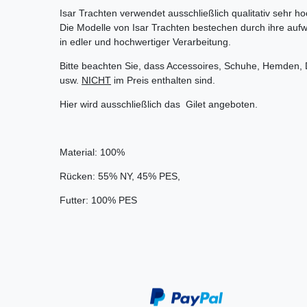
Isar Trachten verwendet ausschließlich qualitativ sehr ho
Die Modelle von Isar Trachten bestechen durch ihre aufwe
in edler und hochwertiger Verarbeitung.
Bitte beachten Sie, dass Accessoires, Schuhe, Hemden,
usw.
NICHT
im Preis enthalten sind.
Hier wird ausschließlich das Gilet angeboten.
Material: 100%
Rücken: 55% NY, 45% PES,
Futter: 100% PES