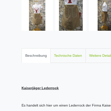
Beschreibung
Technische Daten
Weitere Detai
Kaiserjäger Lederrock
Es handelt sich hier um einen Lederrock der Firma Kaise