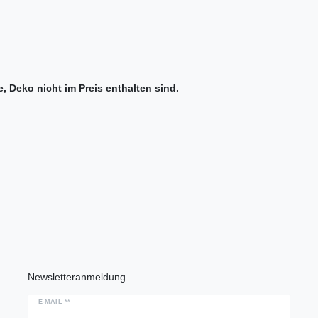
, Deko nicht im Preis enthalten sind.
Newsletteranmeldung
E-MAIL **