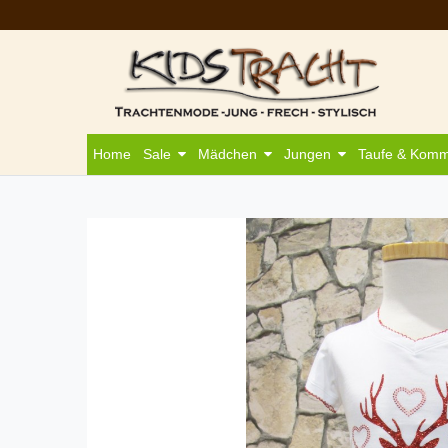
Home
Sale
Mädchen
Jungen
Taufe & Kom