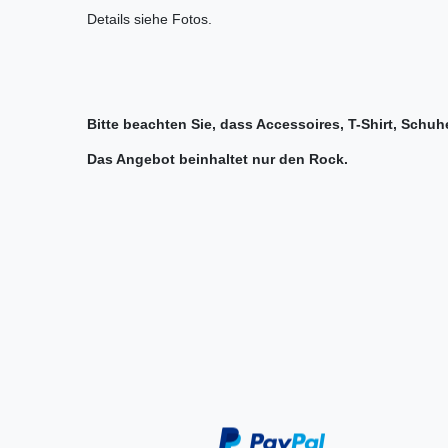
Details siehe Fotos.
Bitte beachten Sie, dass Accessoires, T-Shirt, Schuhe
Das Angebot beinhaltet nur den Rock.