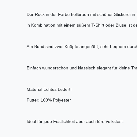
Der Rock in der Farbe hellbraun mit schöner Stickerei in
in Kombination mit einem süßem T-Shirt oder Bluse ist d
Am Bund sind zwei Knöpfe angenäht, sehr bequem dur
Einfach wunderschön und klassisch elegant für kleine T
Material Echtes Leder!!
Futter: 100% Polyester
Ideal für jede Festlichkeit aber auch fürs Volksfest.