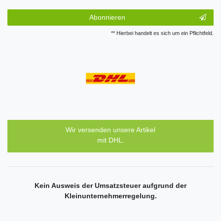
Abonnieren
** Hierbei handelt es sich um ein Pflichtfeld.
Wir versenden unsere Artikel
mit DHL.
Kein Ausweis der Umsatzsteuer aufgrund der
Kleinunternehmerregelung.