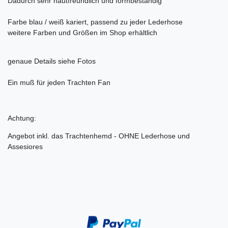
Dadurch sehr hautfreundlich und formbeständig
Farbe blau / weiß kariert, passend zu jeder Lederhose
weitere Farben und Größen im Shop erhältlich
genaue Details siehe Fotos
Ein muß für jeden Trachten Fan
Achtung:
Angebot inkl. das Trachtenhemd - OHNE Lederhose und
Assesiores