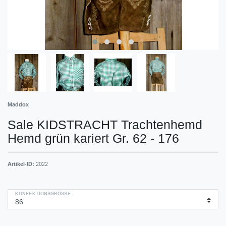
Maddox
Sale KIDSTRACHT Trachtenhemd
Hemd grün kariert Gr. 62 - 176
Artikel-ID:
2022
KONFEKTIONSGRÖSSE