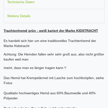
Technische Daten
Weitere Details
Trachtenhemd grün - weiß kariert der Marke KIDSTRACHT
Es handelt sich hier um eine traditionelles Trachtenhemd der
Marke Kidstracht
Achtung: Die Hemden fallen sehr sehr groß aus, also nicht größer
kaufen weil man
meint, dass man es länger tragen kann !!
Das Hemd hat Krempelärmel mit Lasche zum hochknöpfen, siehe
Fotos
Qualitativ hochwertiges Hemd aus 60% Baumwolle und 40%
Polyester