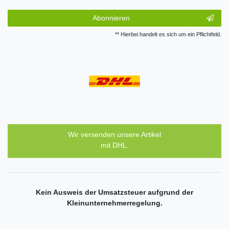
Abonnieren
** Hierbei handelt es sich um ein Pflichtfeld.
Wir versenden unsere Artikel
mit DHL.
Kein Ausweis der Umsatzsteuer aufgrund der
Kleinunternehmerregelung.