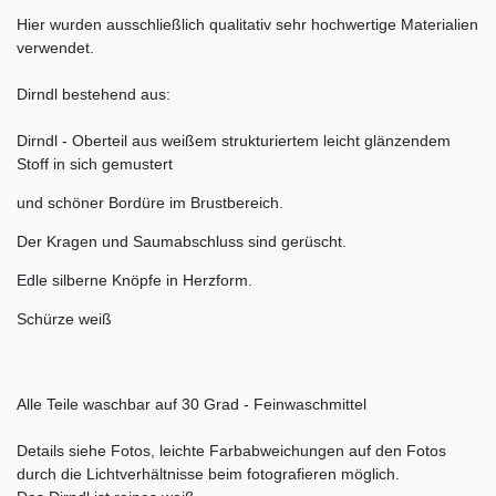
Hier wurden ausschließlich qualitativ sehr hochwertige Materialien
verwendet.
Dirndl bestehend aus:
Dirndl - Oberteil aus weißem strukturiertem leicht glänzendem
Stoff in sich gemustert
und schöner Bordüre im Brustbereich.
Der Kragen und Saumabschluss sind gerüscht.
Edle silberne Knöpfe in Herzform.
Schürze weiß
Alle Teile waschbar auf 30 Grad - Feinwaschmittel
Details siehe Fotos, leichte Farbabweichungen auf den Fotos
durch die Lichtverhältnisse beim fotografieren möglich.