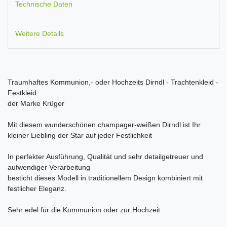
Technische Daten
Weitere Details
Traumhaftes Kommunion,- oder Hochzeits Dirndl - Trachtenkleid -
Festkleid
der Marke Krüger
Mit diesem wunderschönen champager-weißen Dirndl ist Ihr
kleiner Liebling der Star auf jeder Festlichkeit
In perfekter Ausführung, Qualität und sehr detailgetreuer und
aufwendiger Verarbeitung
besticht dieses Modell in traditionellem Design kombiniert mit
festlicher Eleganz.
Sehr edel für die Kommunion oder zur Hochzeit