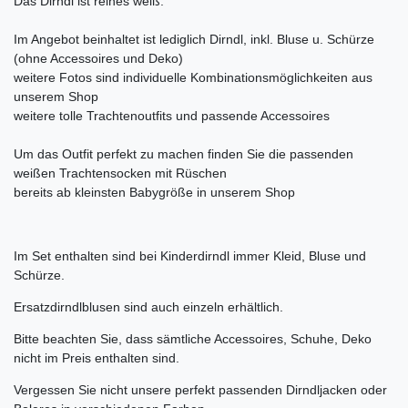
Das Dirndl ist reines weiß.
Im Angebot beinhaltet ist lediglich Dirndl, inkl. Bluse u. Schürze
(ohne Accessoires und Deko)
weitere Fotos sind individuelle Kombinationsmöglichkeiten aus
unserem Shop
weitere tolle Trachtenoutfits und passende Accessoires
Um das Outfit perfekt zu machen finden Sie die passenden
weißen Trachtensocken mit Rüschen
bereits ab kleinsten Babygröße in unserem Shop
Im Set enthalten sind bei Kinderdirndl immer Kleid, Bluse und
Schürze.
Ersatzdirndlblusen sind auch einzeln erhältlich.
Bitte beachten Sie, dass sämtliche Accessoires, Schuhe, Deko
nicht im Preis enthalten sind.
Vergessen Sie nicht unsere perfekt passenden Dirndljacken oder