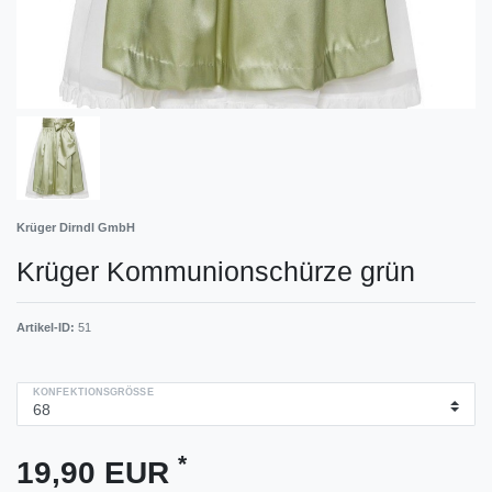
Krüger Dirndl GmbH
Krüger Kommunionschürze grün
Artikel-ID:
51
KONFEKTIONSGRÖSSE
*
19,90 EUR