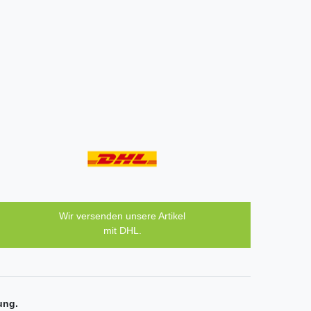
Wir versenden unsere Artikel
mit DHL.
ung.