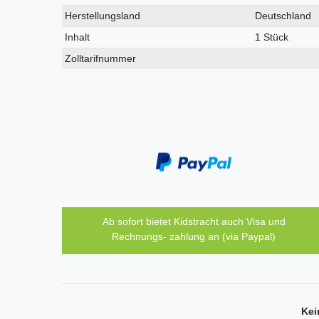
Herstellungsland
Deutschland
Inhalt
1 Stück
Zolltarifnummer
Ab sofort bietet Kidstracht auch Visa und
Rechnungs- zahlung an (via Paypal)
Kei