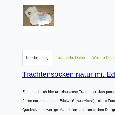
Beschreibung
Technische Daten
Weitere Detai
Trachtensocken natur mit Ed
Es handelt sich hier um klassische Trachtensocken pass
Farbe natur mit einem Edelweiß (aus Metall) - siehe Fot
Qualitativ hochwertige Materialien und klassisches Desig