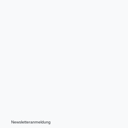
Newsletteranmeldung