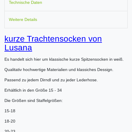
Technische Daten
Weitere Details
kurze Trachtensocken von
Lusana
Es handelt sich hier um klassische kurze Spitzensocken in weiß.
Qualitativ hochwertige Materialien und klassiches Dessign.
Passend zu jedem Dirndl und zu jeder Lederhose.
Erhältlich in den Größe 15 - 34
Die Größen sind Staffelgrößen:
15-18
18-20
20-23