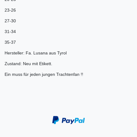
23-26
27-30
31-34
35-37
Hersteller: Fa. Lusana aus Tyrol
Zustand: Neu mit Etikett.
Ein muss für jeden jungen Trachtenfan !!