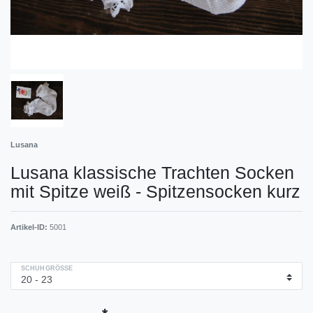
Lusana
Lusana klassische Trachten Socken
mit Spitze weiß - Spitzensocken kurz
Artikel-ID:
5001
SCHUHGRÖSSE