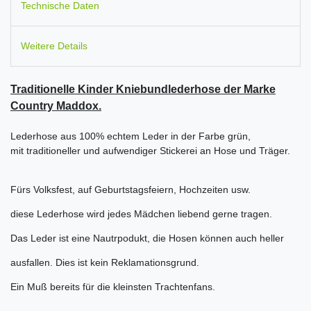
Technische Daten
Weitere Details
Traditionelle Kinder Kniebundlederhose der Marke
Country Maddox.
Lederhose aus 100% echtem Leder in der Farbe grün,
mit traditioneller und aufwendiger Stickerei an Hose und Träger.
Fürs Volksfest, auf Geburtstagsfeiern, Hochzeiten usw.
diese Lederhose wird jedes Mädchen liebend gerne tragen.
Das Leder ist eine Nautrpodukt, die Hosen können auch heller
ausfallen. Dies ist kein Reklamationsgrund.
Ein Muß bereits für die kleinsten Trachtenfans.