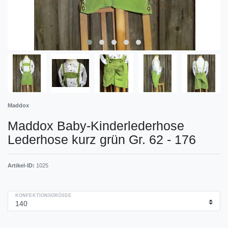
Maddox
Maddox Baby-Kinderlederhose
Lederhose kurz grün Gr. 62 - 176
Artikel-ID:
1025
KONFEKTIONSGRÖSSE