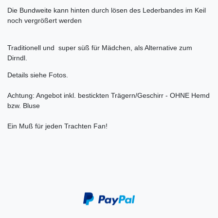
Die Bundweite kann hinten durch lösen des Lederbandes im Keil
noch vergrößert werden
Traditionell und super süß für Mädchen, als Alternative zum
Dirndl.
Details siehe Fotos.
Achtung: Angebot inkl. bestickten Trägern/Geschirr - OHNE Hemd
bzw. Bluse
Ein Muß für jeden Trachten Fan!