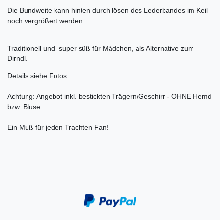
Die Bundweite kann hinten durch lösen des Lederbandes im Keil
noch vergrößert werden
Traditionell und super süß für Mädchen, als Alternative zum
Dirndl.
Details siehe Fotos.
Achtung: Angebot inkl. bestickten Trägern/Geschirr - OHNE Hemd
bzw. Bluse
Ein Muß für jeden Trachten Fan!