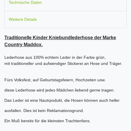
Technische Daten
Weitere Details
Traditionelle Kinder Kniebundlederhose der Marke
Country Maddox.
Lederhose aus 100% echtem Leder in der Farbe grün,
mit traditioneller und aufwendiger Stickerei an Hose und Träger.
Fürs Volksfest, auf Geburtstagsfeiern, Hochzeiten usw.
diese Lederhose wird jedes Mädchen liebend gerne tragen.
Das Leder ist eine Nautrpodukt, die Hosen können auch heller
ausfallen. Dies ist kein Reklamationsgrund.
Ein Muß bereits für die kleinsten Trachtenfans.