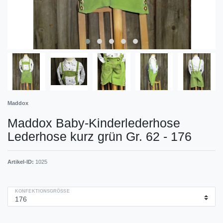
Maddox
Maddox Baby-Kinderlederhose
Lederhose kurz grün Gr. 62 - 176
Artikel-ID:
1025
KONFEKTIONSGRÖSSE