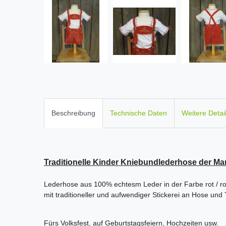
Beschreibung
Technische Daten
Weitere Detai
Traditionelle Kinder Kniebundlederhose der M
Lederhose aus 100% echtesm Leder in der Farbe rot / ro
mit traditioneller und aufwendiger Stickerei an Hose und 
Fürs Volksfest, auf Geburtstagsfeiern, Hochzeiten usw.