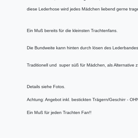
diese Lederhose wird jedes Mädchen liebend gerne trag
Ein Muß bereits für die kleinsten Trachtenfans.
Die Bundweite kann hinten durch lösen des Lederbandes
Traditionell und super süß für Mädchen, als Alternative 
Details siehe Fotos.
Achtung: Angebot inkl. bestickten Trägern/Geschirr - O
Ein Muß für jeden Trachten Fan!!