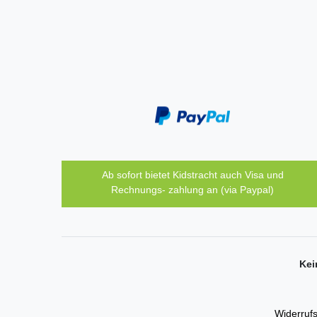
Ab sofort bietet Kidstracht auch Visa und
Rechnungs- zahlung an (via Paypal)
Kei
Widerrufs