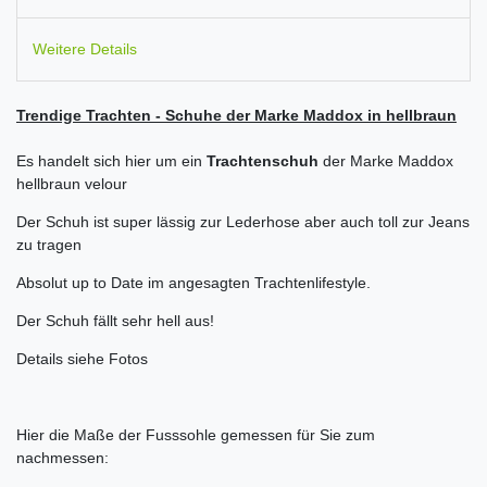
Weitere Details
Trendige Trachten - Schuhe der Marke Maddox in hellbraun
Es handelt sich hier um ein
Trachtenschuh
der Marke Maddox
hellbraun velour
Der Schuh ist super lässig zur Lederhose aber auch toll zur Jeans
zu tragen
Absolut up to Date im angesagten Trachtenlifestyle.
Der Schuh fällt sehr hell aus!
Details siehe Fotos
Hier die Maße der Fusssohle gemessen für Sie zum
nachmessen: