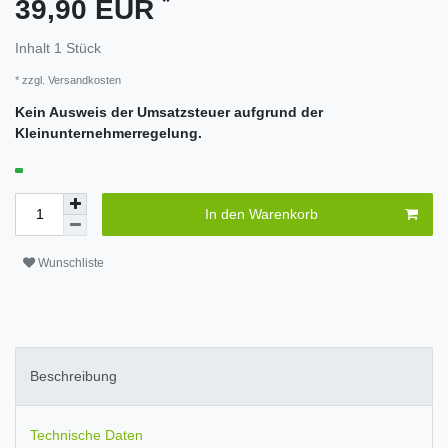
*
39,90 EUR
Inhalt
1
Stück
* zzgl.
Versandkosten
Kein Ausweis der Umsatzsteuer aufgrund der
Kleinunternehmerregelung.
In den Warenkorb
Wunschliste
Beschreibung
Technische Daten