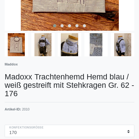
Maddox
Madoxx Trachtenhemd Hemd blau /
weiß gestreift mit Stehkragen Gr. 62 -
176
Artikel-ID:
2010
KONFEKTIONSGRÖSSE