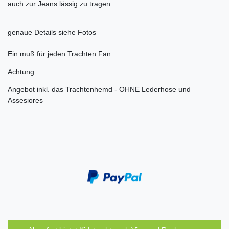
auch zur Jeans lässig zu tragen.
genaue Details siehe Fotos
Ein muß für jeden Trachten Fan
Achtung:
Angebot inkl. das Trachtenhemd - OHNE Lederhose und
Assesiores