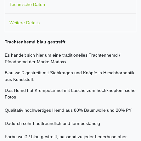
Technische Daten
Weitere Details
Trachtenhemd blau gestreift
Es handelt sich hier um eine traditionelles Trachtenhemd /
Pfoadhemd der Marke Madoxx
Blau weiß gestreift mit Stehkragen und Knöpfe in Hirschhornoptik
aus Kunststoff.
Das Hemd hat Krempelärmel mit Lasche zum hochknöpfen, siehe
Fotos
Qualitativ hochwertiges Hemd aus 80% Baumwolle und 20% PY
Dadurch sehr hautfreundlich und formbeständig
Farbe weiß / blau gestreift, passend zu jeder Lederhose aber