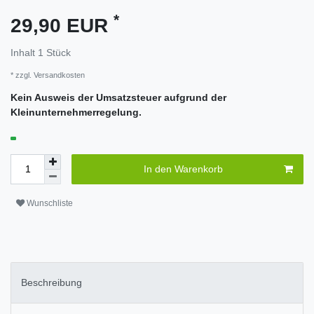
*
29,90 EUR
Inhalt
1
Stück
* zzgl.
Versandkosten
Kein Ausweis der Umsatzsteuer aufgrund der
Kleinunternehmerregelung.
In den Warenkorb
Wunschliste
Beschreibung