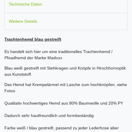
Technische Daten
Weitere Details
Trachtenhemd blau gestreift
Es handelt sich hier um eine traditionelles Trachtenhemd /
Pfoadhemd der Marke Madoxx
Blau weiß gestreift mit Stehkragen und Knöpfe in Hirschhornoptik
aus Kunststoff.
Das Hemd hat Krempelärmel mit Lasche zum hochknöpfen, siehe
Fotos
Qualitativ hochwertiges Hemd aus 80% Baumwolle und 20% PY
Dadurch sehr hautfreundlich und formbeständig
Farbe weiß / blau gestreift, passend zu jeder Lederhose aber