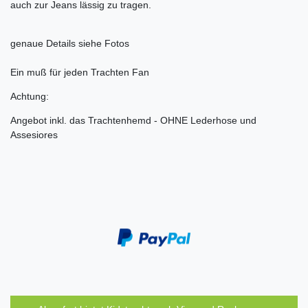
auch zur Jeans lässig zu tragen.
genaue Details siehe Fotos
Ein muß für jeden Trachten Fan
Achtung:
Angebot inkl. das Trachtenhemd - OHNE Lederhose und
Assesiores