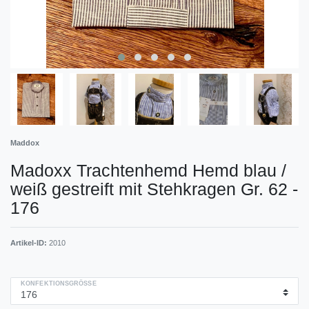
Maddox
Madoxx Trachtenhemd Hemd blau /
weiß gestreift mit Stehkragen Gr. 62 -
176
Artikel-ID:
2010
KONFEKTIONSGRÖSSE