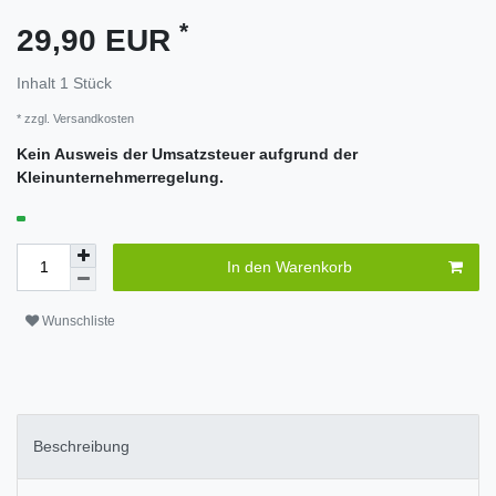
*
29,90 EUR
Inhalt
1
Stück
* zzgl.
Versandkosten
Kein Ausweis der Umsatzsteuer aufgrund der
Kleinunternehmerregelung.
In den Warenkorb
Wunschliste
Beschreibung