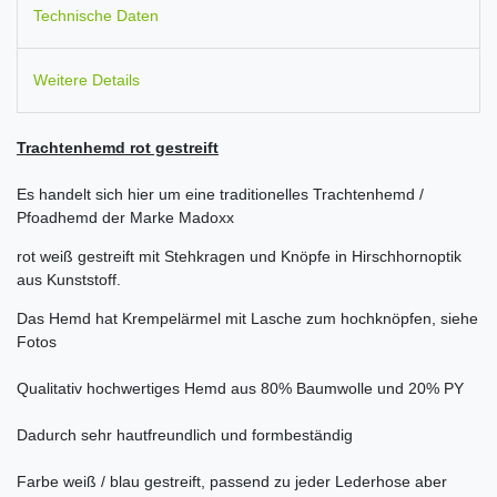
Technische Daten
Weitere Details
Trachtenhemd rot gestreift
Es handelt sich hier um eine traditionelles Trachtenhemd /
Pfoadhemd der Marke Madoxx
rot weiß gestreift mit Stehkragen und Knöpfe in Hirschhornoptik
aus Kunststoff.
Das Hemd hat Krempelärmel mit Lasche zum hochknöpfen, siehe
Fotos
Qualitativ hochwertiges Hemd aus 80% Baumwolle und 20% PY
Dadurch sehr hautfreundlich und formbeständig
Farbe weiß / blau gestreift, passend zu jeder Lederhose aber