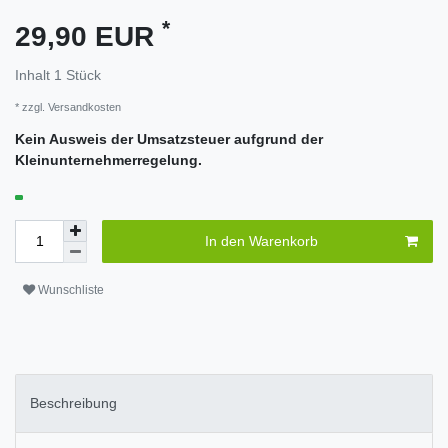
*
29,90 EUR
Inhalt
1
Stück
* zzgl.
Versandkosten
Kein Ausweis der Umsatzsteuer aufgrund der
Kleinunternehmerregelung.
In den Warenkorb
Wunschliste
Beschreibung