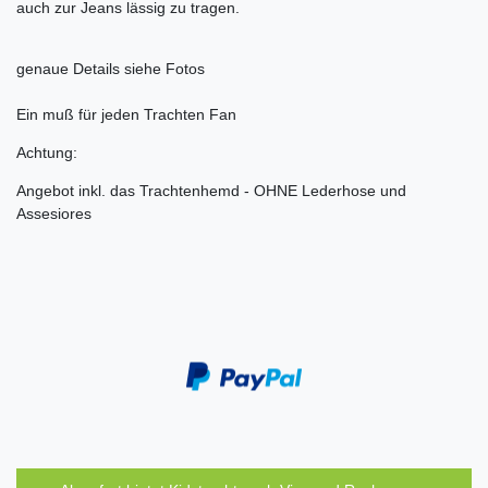
auch zur Jeans lässig zu tragen.
genaue Details siehe Fotos
Ein muß für jeden Trachten Fan
Achtung:
Angebot inkl. das Trachtenhemd - OHNE Lederhose und
Assesiores