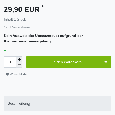
*
29,90 EUR
Inhalt
1
Stück
* zzgl.
Versandkosten
Kein Ausweis der Umsatzsteuer aufgrund der
Kleinunternehmerregelung.
In den Warenkorb
Wunschliste
Beschreibung