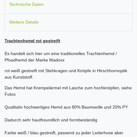
Technische Daten
Weitere Details
Trachtenhemd rot gestreift
Es handelt sich hier um eine traditionelles Trachtenhemd /
Pfoadhemd der Marke Madoxx
rot weiß gestreift mit Stehkragen und Knöpfe in Hirschhornoptik
aus Kunststoff.
Das Hemd hat Krempelärmel mit Lasche zum hochknöpfen, siehe
Fotos
Qualitativ hochwertiges Hemd aus 80% Baumwolle und 20% PY
Dadurch sehr hautfreundlich und formbeständig
Farbe weiß / blau gestreift, passend zu jeder Lederhose aber