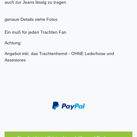
auch zur Jeans lässig zu tragen.
genaue Details siehe Fotos
Ein muß für jeden Trachten Fan
Achtung:
Angebot inkl. das Trachtenhemd - OHNE Lederhose und
Assesiores