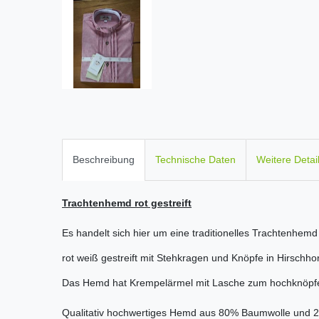
Beschreibung
Technische Daten
Weitere Detai
Trachtenhemd rot gestreift
Es handelt sich hier um eine traditionelles Trachtenhe
rot weiß gestreift mit Stehkragen und Knöpfe in Hirschhor
Das Hemd hat Krempelärmel mit Lasche zum hochknöpfe
Qualitativ hochwertiges Hemd aus 80% Baumwolle und 