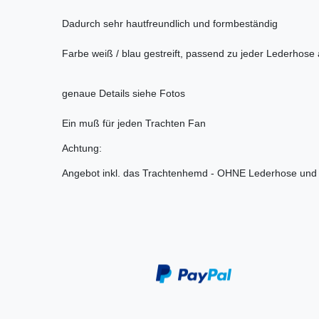
Dadurch sehr hautfreundlich und formbeständig
Farbe weiß / blau gestreift, passend zu jeder Lederhose 
genaue Details siehe Fotos
Ein muß für jeden Trachten Fan
Achtung:
Angebot inkl. das Trachtenhemd - OHNE Lederhose und 