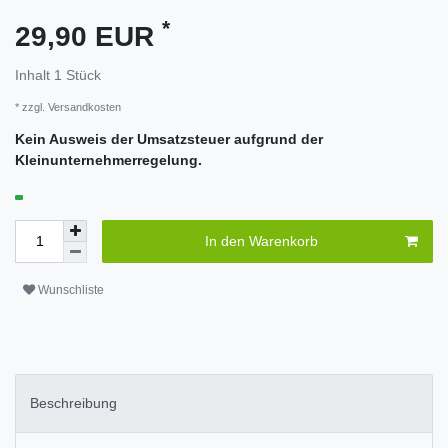
*
29,90 EUR
Inhalt
1
Stück
* zzgl.
Versandkosten
Kein Ausweis der Umsatzsteuer aufgrund der
Kleinunternehmerregelung.
In den Warenkorb
Wunschliste
Beschreibung