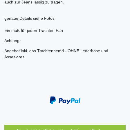
auch zur Jeans lässig zu tragen.
genaue Details siehe Fotos
Ein muß für jeden Trachten Fan
Achtung:
Angebot inkl. das Trachtenhemd - OHNE Lederhose und
Assesiores