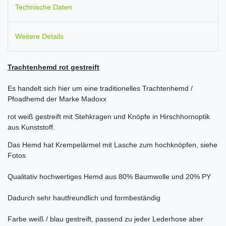
Technische Daten
Weitere Details
Trachtenhemd rot gestreift
Es handelt sich hier um eine traditionelles Trachtenhemd /
Pfoadhemd der Marke Madoxx
rot weiß gestreift mit Stehkragen und Knöpfe in Hirschhornoptik
aus Kunststoff.
Das Hemd hat Krempelärmel mit Lasche zum hochknöpfen, siehe
Fotos
Qualitativ hochwertiges Hemd aus 80% Baumwolle und 20% PY
Dadurch sehr hautfreundlich und formbeständig
Farbe weiß / blau gestreift, passend zu jeder Lederhose aber