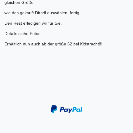
gleichen Größe
wie das gekauft Dirndl auswählen, fertig.
Den Rest erledigen wir für Sie.
Details siehe Fotos.
Erhältlich nun auch ab der größe 62 bei Kidstracht!!!