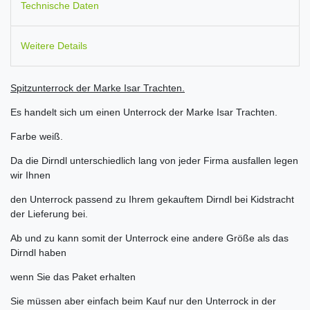
Technische Daten
Weitere Details
Spitzunterrock der Marke Isar Trachten.
Es handelt sich um einen Unterrock der Marke Isar Trachten.
Farbe weiß.
Da die Dirndl unterschiedlich lang von jeder Firma ausfallen legen
wir Ihnen
den Unterrock passend zu Ihrem gekauftem Dirndl bei Kidstracht
der Lieferung bei.
Ab und zu kann somit der Unterrock eine andere Größe als das
Dirndl haben
wenn Sie das Paket erhalten
Sie müssen aber einfach beim Kauf nur den Unterrock in der