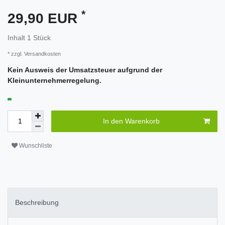
*
29,90 EUR
Inhalt
1
Stück
* zzgl.
Versandkosten
Kein Ausweis der Umsatzsteuer aufgrund der
Kleinunternehmerregelung.
In den Warenkorb
Wunschliste
Beschreibung