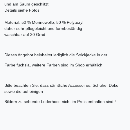
und am Saum geschlitzt
Details siehe Fotos
Material: 50 % Merinowolle, 50 % Polyacryl
daher sehr pflegeleicht und formbeständig
waschbar auf 30 Grad
Dieses Angebot beinhaltet lediglich die Strickjacke in der
Farbe fuchsia, weitere Farben sind im Shop erhältlich
Bitte beachten Sie, dass sämtliche Accessoires, Schuhe, Deko
sowie die auf einigen
Bildern zu sehende Lederhose nicht im Preis enthalten sind!!