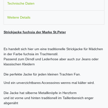
Technische Daten
Weitere Details
Strickjacke fuchsia der Marke St.Peter
Es handelt sich hier um eine traditionelle Strickjacke für Mädchen
in der Farbe fuchsia im Trachtenstil.
Passend zum Dirndl und Lederhose aber auch zur Jeans oder
klassischen Kleidern
Die perfekte Jacke für jeden kleinen Trachten Fan.
Und ein unverzichtbares Accessoires wenns mal kälter wird.
Die Jacke hat silberne Metallknöpfe in Herzform
und ist vorne und hinten traditionell im Taillenbereich enger
abgenäht