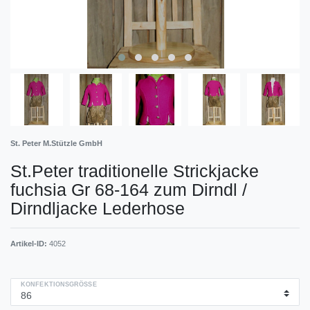
St. Peter M.Stützle GmbH
St.Peter traditionelle Strickjacke
fuchsia Gr 68-164 zum Dirndl /
Dirndljacke Lederhose
Artikel-ID:
4052
KONFEKTIONSGRÖSSE