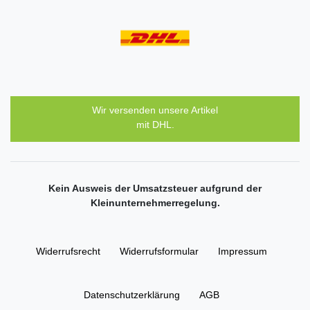
Wir versenden unsere Artikel
mit DHL.
Kein Ausweis der Umsatzsteuer aufgrund der
Kleinunternehmerregelung.
Widerrufs­recht
Widerrufs­formular
Impressum
Daten­schutz­erklärung
AGB