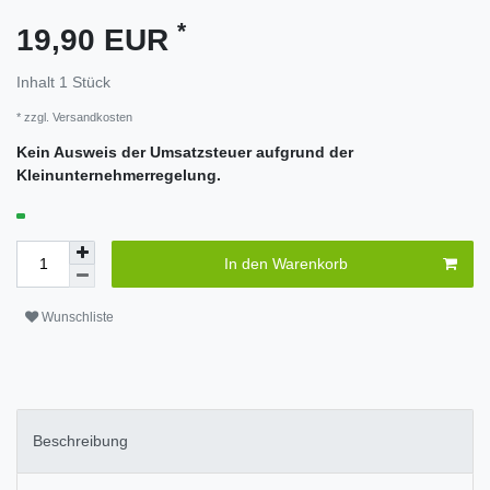
*
19,90 EUR
Inhalt
1
Stück
* zzgl.
Versandkosten
Kein Ausweis der Umsatzsteuer aufgrund der
Kleinunternehmerregelung.
In den Warenkorb
Wunschliste
Beschreibung