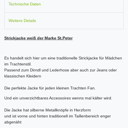
Technische Daten
Weitere Details
Strickjacke weiß der Marke St.Peter
Es handelt sich hier um eine traditionelle Strickjacke für Mädchen
im Trachtenstil.
Passend zum Dirndl und Lederhose aber auch zur Jeans oder
klassischen Kleidern
Die perfekte Jacke für jeden kleinen Trachten Fan.
Und ein unverzichtbares Accessoires wenns mal kälter wird.
Die Jacke hat silberne Metallknöpfe in Herzform
und ist vorne und hinten traditionell im Taillenbereich enger
abgenäht