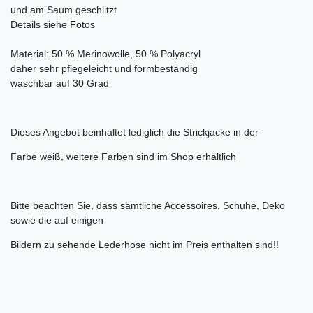
und am Saum geschlitzt
Details siehe Fotos
Material: 50 % Merinowolle, 50 % Polyacryl
daher sehr pflegeleicht und formbeständig
waschbar auf 30 Grad
Dieses Angebot beinhaltet lediglich die Strickjacke in der
Farbe weiß, weitere Farben sind im Shop erhältlich
Bitte beachten Sie, dass sämtliche Accessoires, Schuhe, Deko
sowie die auf einigen
Bildern zu sehende Lederhose nicht im Preis enthalten sind!!