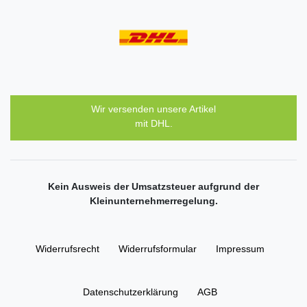
Wir versenden unsere Artikel
mit DHL.
Kein Ausweis der Umsatzsteuer aufgrund der
Kleinunternehmerregelung.
Widerrufs­recht
Widerrufs­formular
Impressum
Daten­schutz­erklärung
AGB