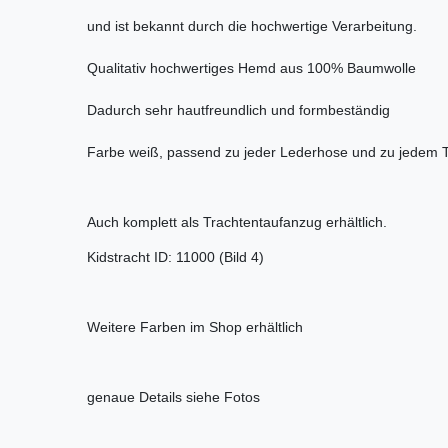
und ist bekannt durch die hochwertige Verarbeitung.
Qualitativ hochwertiges Hemd aus 100% Baumwolle
Dadurch sehr hautfreundlich und formbeständig
Farbe weiß, passend zu jeder Lederhose und zu jedem 
Auch komplett als Trachtentaufanzug erhältlich.
Kidstracht ID: 11000 (Bild 4)
Weitere Farben im Shop erhältlich
genaue Details siehe Fotos