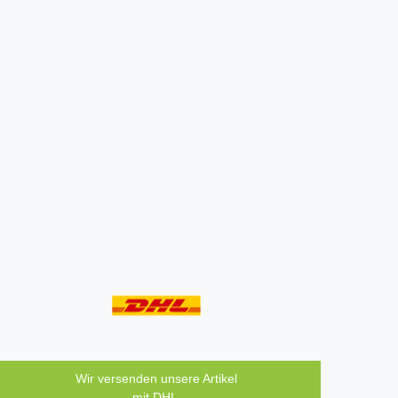
Wir versenden unsere Artikel
mit DHL.