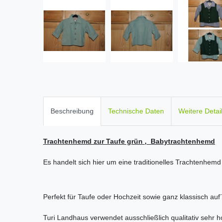
Beschreibung
Technische Daten
Weitere Detai
Trachtenhemd zur Taufe grün , Babytrachtenhemd
Es handelt sich hier um eine traditionelles Trachtenhemd
Perfekt für Taufe oder Hochzeit sowie ganz klassisch auf´
Turi Landhaus verwendet ausschließlich qualitativ sehr h